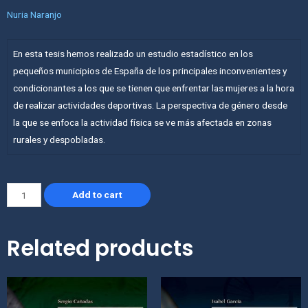
Nuria Naranjo
En esta tesis hemos realizado un estudio estadístico en los
pequeños municipios de España de los principales inconvenientes y
condicionantes a los que se tienen que enfrentar las mujeres a la hora
de realizar actividades deportivas. La perspectiva de género desde
la que se enfoca la actividad física se ve más afectada en zonas
rurales y despobladas.
Add to cart
Related products