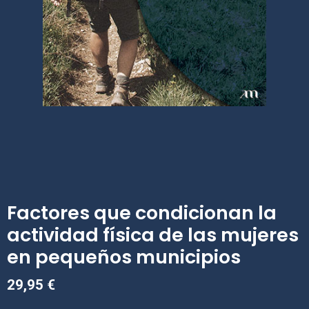
Factores que condicionan la
actividad física de las mujeres
en pequeños municipios
29,95
€