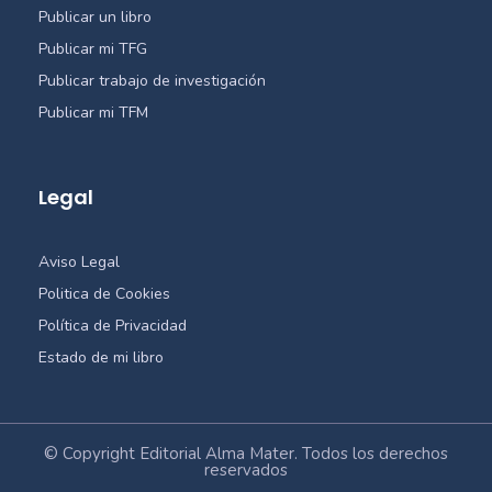
Publicar un libro
Publicar mi TFG
Publicar trabajo de investigación
Publicar mi TFM
Legal
Aviso Legal
Politica de Cookies
Política de Privacidad
Estado de mi libro
© Copyright Editorial Alma Mater. Todos los derechos
reservados