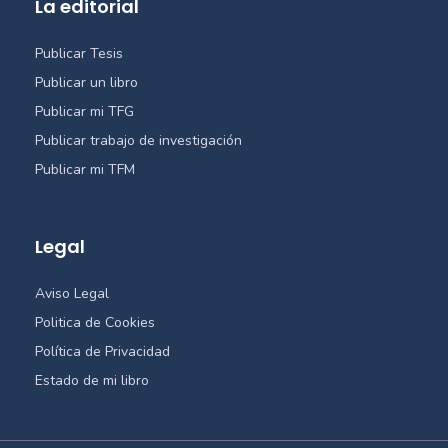
La editorial
Publicar Tesis
Publicar un libro
Publicar mi TFG
Publicar trabajo de investigación
Publicar mi TFM
Legal
Aviso Legal
Politica de Cookies
Política de Privacidad
Estado de mi libro