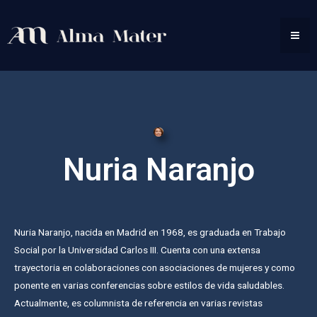
Nuria Naranjo
Nuria Naranjo, nacida en Madrid en 1968, es graduada en Trabajo
Social por la Universidad Carlos III. Cuenta con una extensa
trayectoria en colaboraciones con asociaciones de mujeres y como
ponente en varias conferencias sobre estilos de vida saludables.
Actualmente, es columnista de referencia en varias revistas