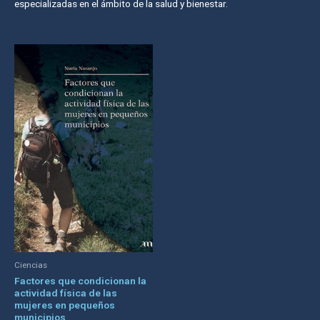
especializadas en el ámbito de la salud y bienestar.
Ciencias
Factores que condicionan la
actividad física de las
mujeres en pequeños
municipios