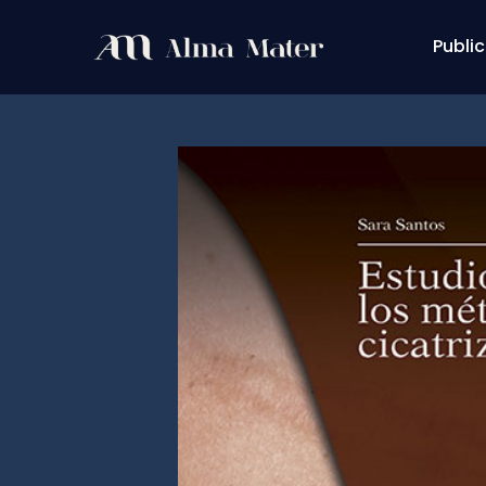
Public