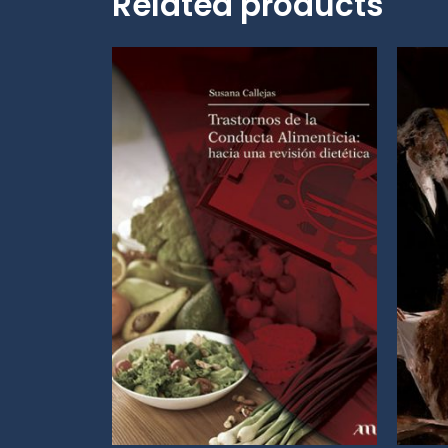
Related products