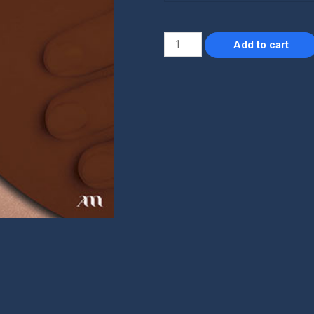
Add to cart