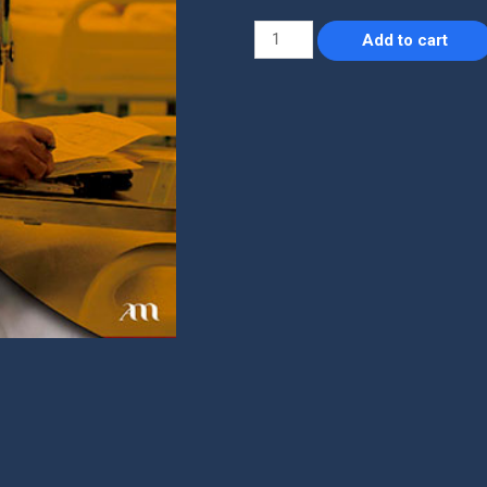
Add to cart