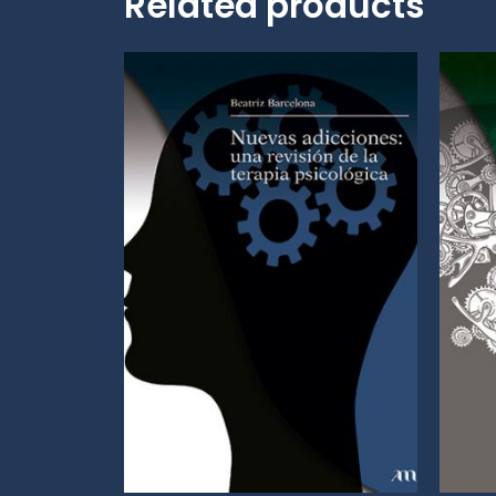
Related products