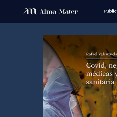
Public