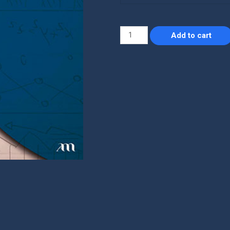
Add to cart