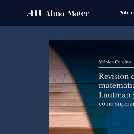
Public