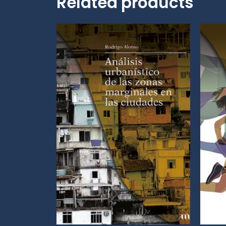
Related products