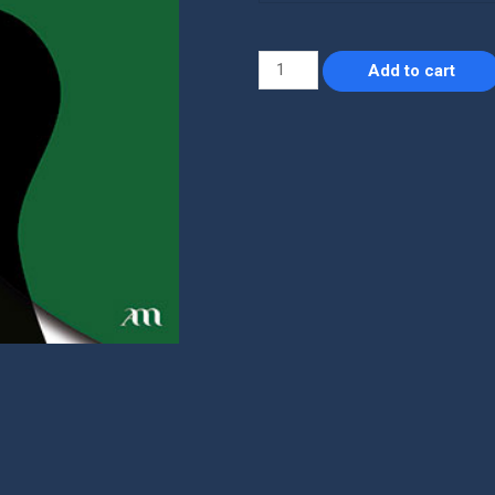
Add to cart