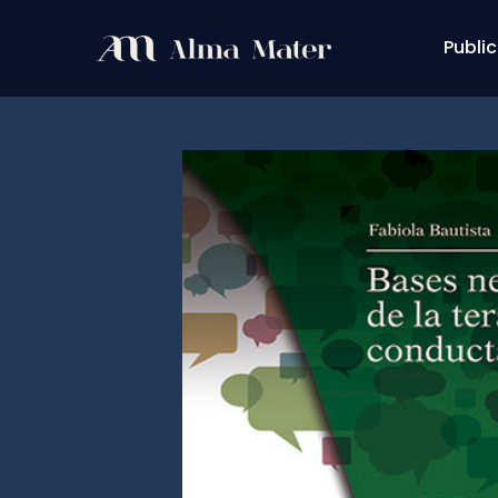
Public