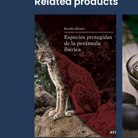
Related products