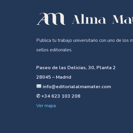
Publica tu trabajo universitario con uno de los 
sellos editoriales.
Paseo de las Delicias, 30, Planta 2
28045 – Madrid
info@editorialalmamater.com
✆ +34 623 103 208
Ver mapa