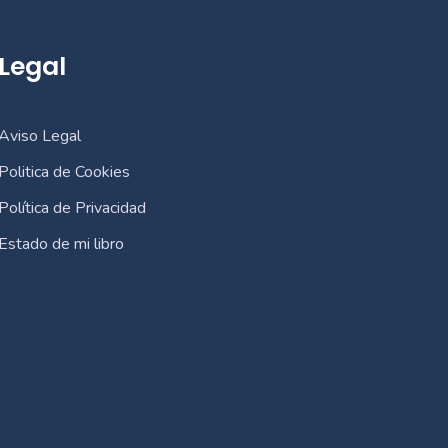
Legal
Aviso Legal
Politica de Cookies
Política de Privacidad
Estado de mi libro