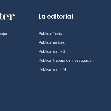
La editorial
Publicar Tesis
mejores
Publicar un libro
Publicar mi TFG
Publicar trabajo de investigación
Publicar mi TFM