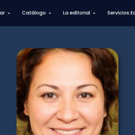
ar
Catálogo
La editorial
Servicios E