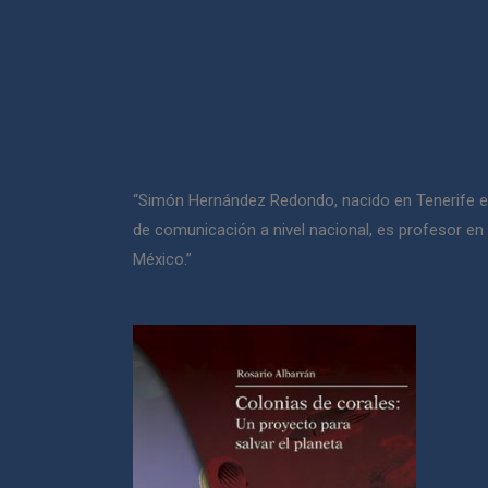
“Simón Hernández Redondo, nacido en Tenerife en
de comunicación a nivel nacional, es profesor en
México.”