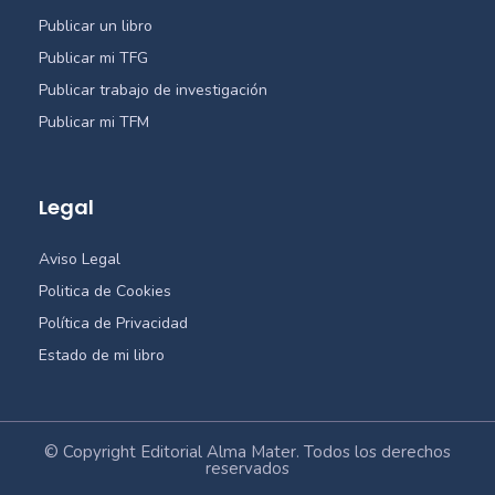
Publicar un libro
Publicar mi TFG
Publicar trabajo de investigación
Publicar mi TFM
Legal
Aviso Legal
Politica de Cookies
Política de Privacidad
Estado de mi libro
© Copyright Editorial Alma Mater. Todos los derechos
reservados