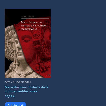
Arte y humanidades
Mare Nostrum: historia de la
cultura mediterránea
29,95
€
Add to cart