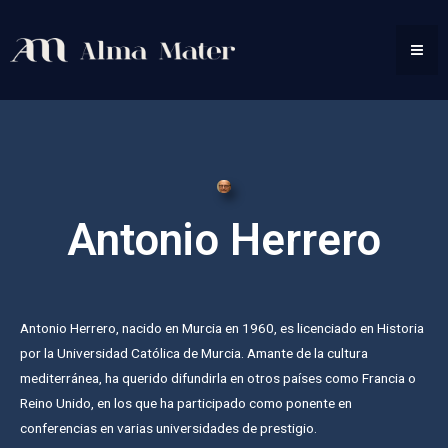
Antonio Herrero
Antonio Herrero, nacido en Murcia en 1960, es licenciado en Historia
por la Universidad Católica de Murcia. Amante de la cultura
mediterránea, ha querido difundirla en otros países como Francia o
Reino Unido, en los que ha participado como ponente en
conferencias en varias universidades de prestigio.