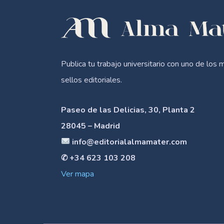
Publica tu trabajo universitario con uno de los 
sellos editoriales.
Paseo de las Delicias, 30, Planta 2
28045 – Madrid
info@editorialalmamater.com
✆ +34 623 103 208
Ver mapa