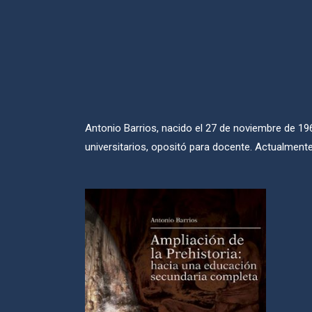
Antonio Barrios, nacido el 27 de noviembre de 196
universitarios, opositó para docente. Actualment