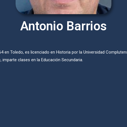
Antonio Barrios
4 en Toledo, es licenciado en Historia por la Universidad Complutens
e, imparte clases en la Educación Secundaria.