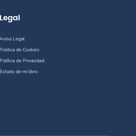
Legal
Aviso Legal
Politica de Cookies
Política de Privacidad
Estado de mi libro