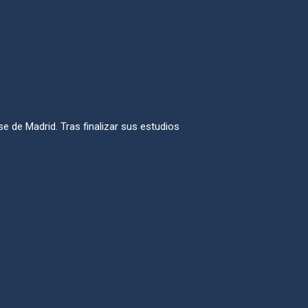
e de Madrid. Tras finalizar sus estudios