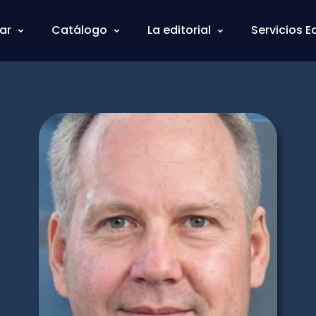
ar
Catálogo
La editorial
Servicios E